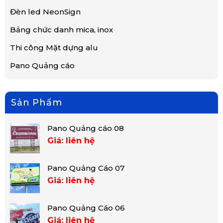
Đèn led NeonSign
Bảng chức danh mica, inox
Thi công Mặt dựng alu
Pano Quảng cáo
Sản Phẩm
Pano Quảng cáo 08
Giá: liên hệ
Pano Quảng Cáo 07
Giá: liên hệ
Pano Quảng Cáo 06
Giá: liên hệ