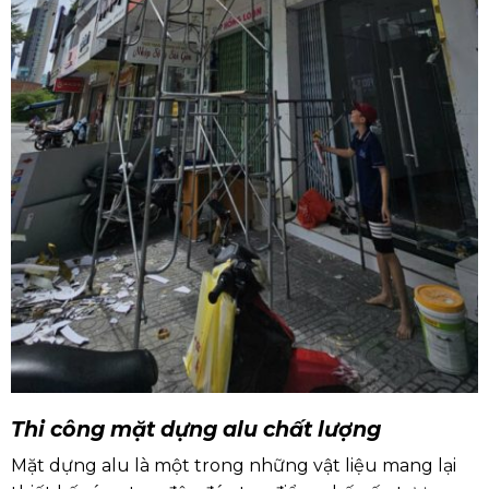
Thi công mặt dựng alu chất lượng
Mặt dựng alu là một trong những vật liệu mang lại