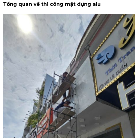
Tổng quan về thi công mặt dựng alu