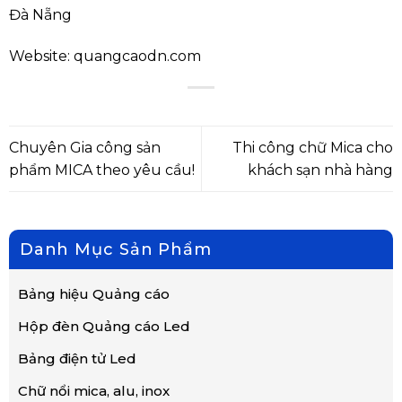
Đà Nẵng
Website:
quangcaodn.com
Chuyên Gia công sản
Thi công chữ Mica cho
phẩm MICA theo yêu cầu!
khách sạn nhà hàng
Danh Mục Sản Phẩm
Bảng hiệu Quảng cáo
Hộp đèn Quảng cáo Led
Bảng điện tử Led
Chữ nổi mica, alu, inox