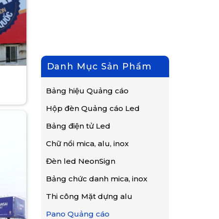
Danh Mục Sản Phẩm
Bảng hiệu Quảng cáo
Hộp đèn Quảng cáo Led
Bảng điện tử Led
Chữ nổi mica, alu, inox
Đèn led NeonSign
Bảng chức danh mica, inox
Thi công Mặt dựng alu
Pano Quảng cáo