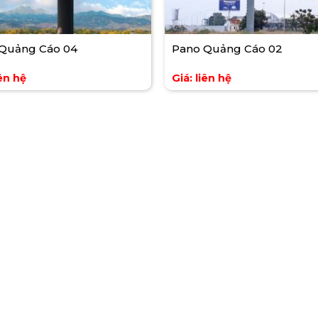
Quảng Cáo 04
Pano Quảng Cáo 02
iên hệ
Giá: liên hệ