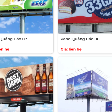
Quảng Cáo 07
Pano Quảng Cáo 06
iên hệ
Giá: liên hệ