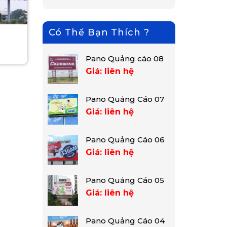
Có Thể Bạn Thích ?
Pano Quảng cáo 08
Giá: liên hệ
Pano Quảng Cáo 07
Giá: liên hệ
Pano Quảng Cáo 06
Giá: liên hệ
Pano Quảng Cáo 05
Giá: liên hệ
Pano Quảng Cáo 04