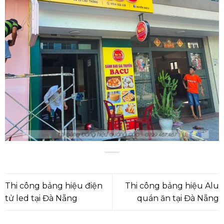
Thi công bảng hiệu điện
Thi công bảng hiệu Alu
tử led tại Đà Nẵng
quán ăn tại Đà Nẵng