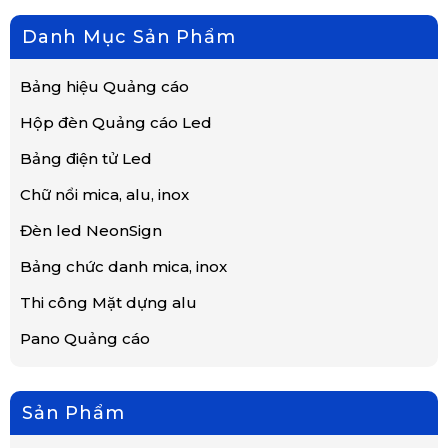
Danh Mục Sản Phẩm
Bảng hiệu Quảng cáo
Hộp đèn Quảng cáo Led
Bảng điện tử Led
Chữ nổi mica, alu, inox
Đèn led NeonSign
Bảng chức danh mica, inox
Thi công Mặt dựng alu
Pano Quảng cáo
Sản Phẩm