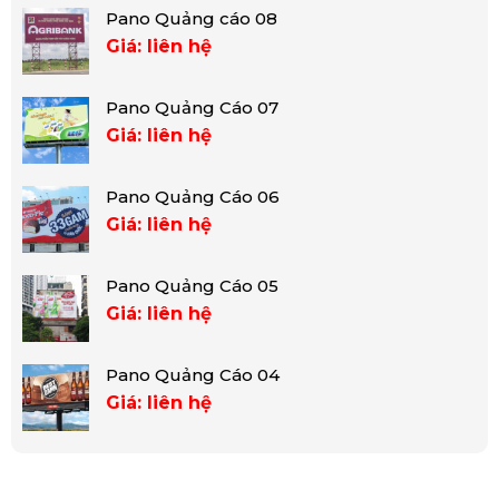
Pano Quảng cáo 08
Giá: liên hệ
Pano Quảng Cáo 07
Giá: liên hệ
Pano Quảng Cáo 06
Giá: liên hệ
Pano Quảng Cáo 05
Giá: liên hệ
Pano Quảng Cáo 04
Giá: liên hệ