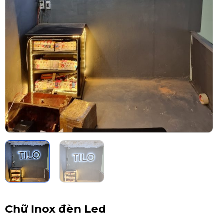
Chữ Inox đèn Led