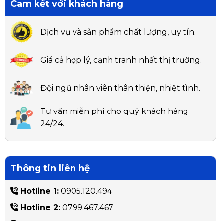
Cam kết với khách hàng
Dịch vụ và sản phẩm chất lượng, uy tín.
Giá cả hợp lý, cạnh tranh nhất thị trường.
Đội ngũ nhân viên thân thiện, nhiệt tình.
Tư vấn miễn phí cho quý khách hàng
24/24.
Thông tin liên hệ
Hotline 1:
0905.120.494
Hotline 2:
0799.467.467