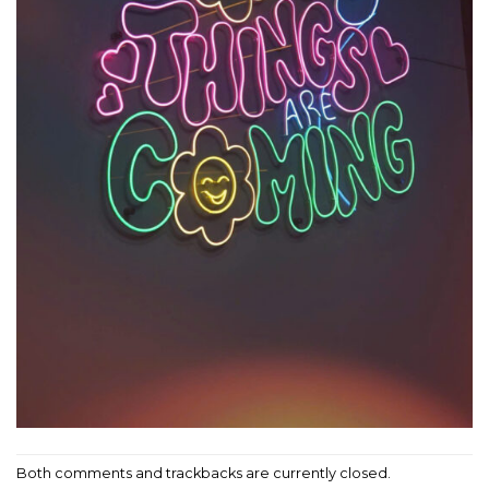
Both comments and trackbacks are currently closed.