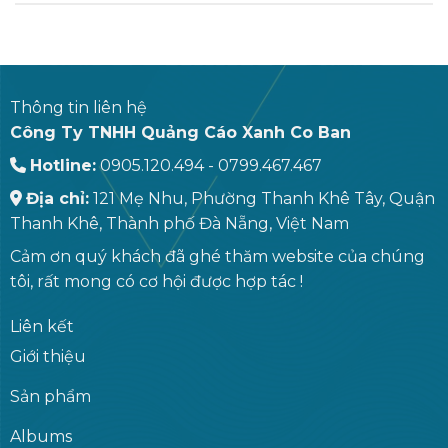
Thông tin liên hệ
Công Ty TNHH Quảng Cáo Xanh Co Ban
Hotline:
0905.120.494 - 0799.467.467
Địa chỉ:
121 Mẹ Nhu, Phường Thanh Khê Tây, Quận
Thanh Khê, Thành phố Đà Nẵng, Việt Nam
Cảm ơn quý khách đã ghé thăm website của chúng
tôi, rất mong có cơ hội được hợp tác !
Liên kết
Giới thiệu
Sản phẩm
Albums