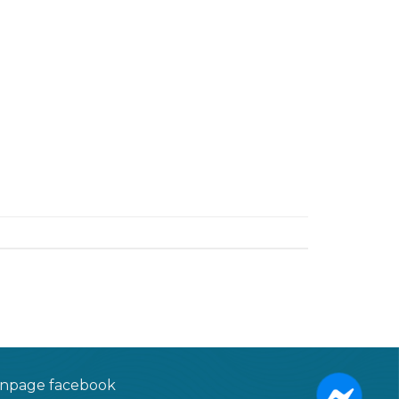
npage facebook