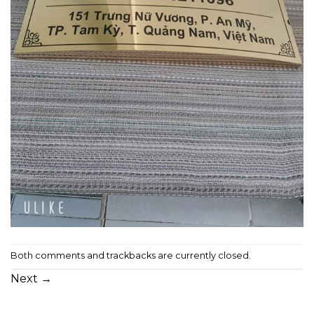
Both comments and trackbacks are currently closed.
Next
→