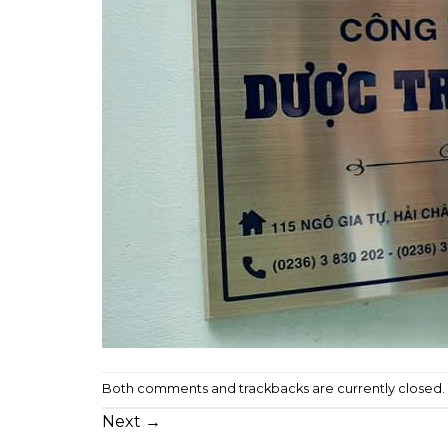
Both comments and trackbacks are currently closed.
Next
→