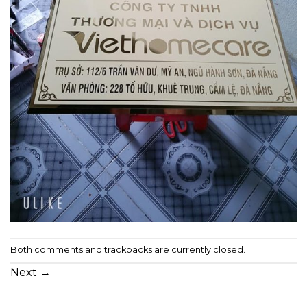
Both comments and trackbacks are currently closed.
Next
→