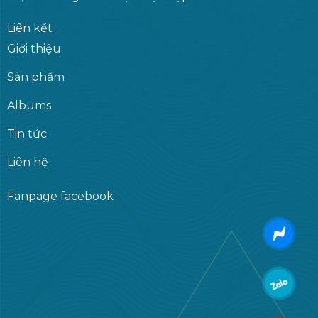
Liên kết
Giới thiệu
Sản phẩm
Albums
Tin tức
Liên hệ
Fanpage facebook